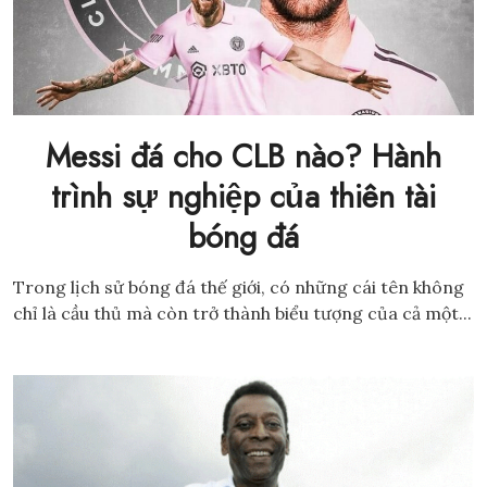
Messi đá cho CLB nào? Hành
trình sự nghiệp của thiên tài
bóng đá
Trong lịch sử bóng đá thế giới, có những cái tên không
chỉ là cầu thủ mà còn trở thành biểu tượng của cả một...