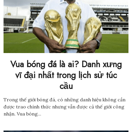
Vua bóng đá là ai? Danh xưng
vĩ đại nhất trong lịch sử túc
cầu
Trong thế giới bóng đá, có những danh hiệu không cần
được trao chính thức nhưng vẫn được cả thế giới công
nhận. Vua bóng...