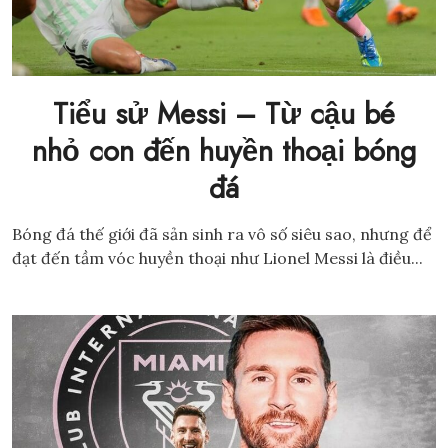
Tiểu sử Messi – Từ cậu bé
nhỏ con đến huyền thoại bóng
đá
Bóng đá thế giới đã sản sinh ra vô số siêu sao, nhưng để
đạt đến tầm vóc huyền thoại như Lionel Messi là điều...