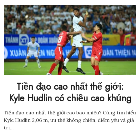
Tiền đạo cao nhất thế giới:
Kyle Hudlin có chiều cao khủng
Tiền đạo cao nhất thế giới cao bao nhiêu? Cùng tìm hiểu
Kyle Hudlin 2,06 m, ưu thế không chiến, điểm yếu và giá
trị...