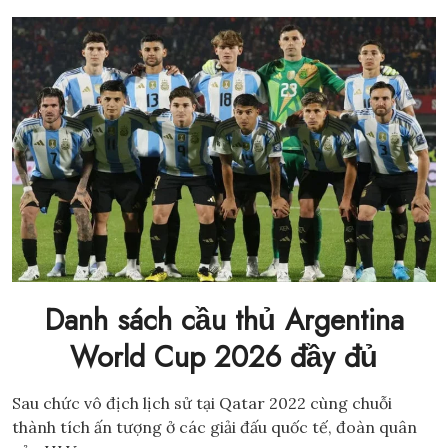
Danh sách cầu thủ Argentina
World Cup 2026 đầy đủ
Sau chức vô địch lịch sử tại Qatar 2022 cùng chuỗi
thành tích ấn tượng ở các giải đấu quốc tế, đoàn quân