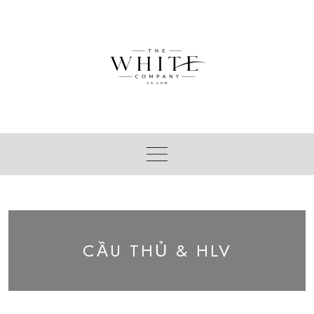
Skip
to
content
CẦU THỦ & HLV