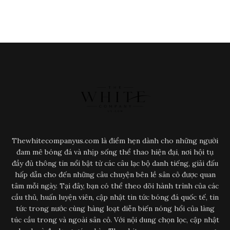
Thewhitecompanyus.com là điểm hẹn dành cho những người
đam mê bóng đá và nhịp sống thể thao hiện đại, nơi hội tụ
đầy đủ thông tin nổi bật từ các câu lạc bộ danh tiếng, giải đấu
hấp dẫn cho đến những câu chuyện bên lề sân cỏ được quan
tâm mỗi ngày. Tại đây, bạn có thể theo dõi hành trình của các
cầu thủ, huấn luyện viên, cập nhật tin tức bóng đá quốc tế, tin
tức trong nước cùng hàng loạt diễn biến nóng hổi của làng
túc cầu trong và ngoài sân cỏ. Với nội dung chọn lọc, cập nhật