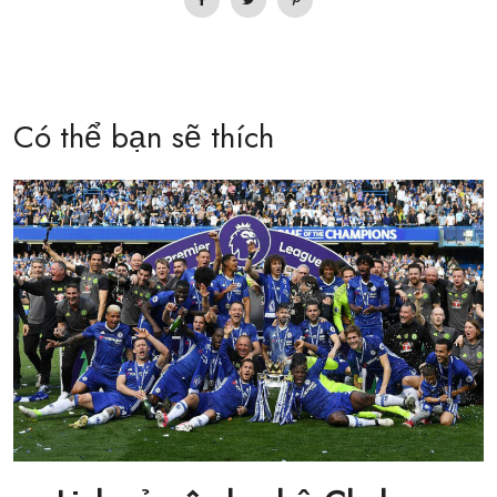
Có thể bạn sẽ thích