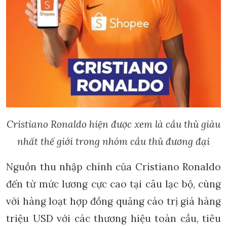
Cristiano Ronaldo hiện được xem là cầu thủ giàu
nhất thế giới trong nhóm cầu thủ đương đại
Nguồn thu nhập chính của Cristiano Ronaldo
đến từ mức lương cực cao tại câu lạc bộ, cùng
với hàng loạt hợp đồng quảng cáo trị giá hàng
triệu USD với các thương hiệu toàn cầu, tiêu