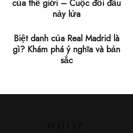
của thế giới – Cuộc đối đầu
nảy lửa
Biệt danh của Real Madrid là
gì? Khám phá ý nghĩa và bản
sắc