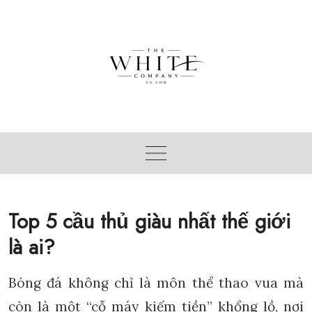
Skip
to
content
Top 5 cầu thủ giàu nhất thế giới
là ai?
Bóng đá không chỉ là môn thể thao vua mà
còn là một “cỗ máy kiếm tiền” khổng lồ, nơi