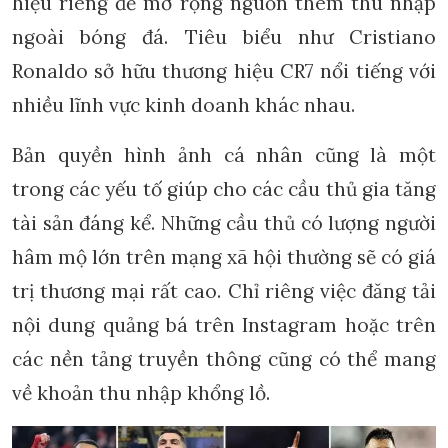
hiệu riêng để mở rộng nguồn thêm thu nhập
ngoài bóng đá. Tiêu biểu như Cristiano
Ronaldo sở hữu thương hiệu CR7 nổi tiếng với
nhiều lĩnh vực kinh doanh khác nhau.
Bản quyền hình ảnh cá nhân cũng là một
trong các yếu tố giúp cho các cầu thủ gia tăng
tài sản đáng kể. Những cầu thủ có lượng người
hâm mộ lớn trên mạng xã hội thường sẽ có giá
trị thương mại rất cao. Chỉ riêng việc đăng tải
nội dung quảng bá trên Instagram hoặc trên
các nền tảng truyền thông cũng có thể mang
về khoản thu nhập khổng lồ.