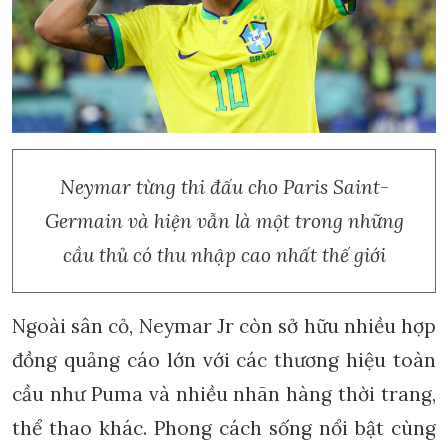
Neymar từng thi đấu cho Paris Saint-
Germain và hiện vẫn là một trong những
cầu thủ có thu nhập cao nhất thế giới
Ngoài sân cỏ, Neymar Jr còn sở hữu nhiều hợp
đồng quảng cáo lớn với các thương hiệu toàn
cầu như Puma và nhiều nhãn hàng thời trang,
thể thao khác. Phong cách sống nổi bật cùng