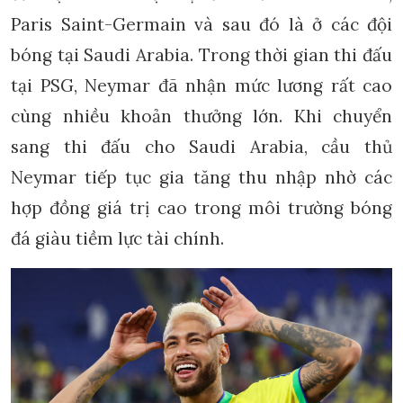
Paris Saint-Germain và sau đó là ở các đội
bóng tại Saudi Arabia. Trong thời gian thi đấu
tại PSG, Neymar đã nhận mức lương rất cao
cùng nhiều khoản thưởng lớn. Khi chuyển
sang thi đấu cho Saudi Arabia, cầu thủ
Neymar tiếp tục gia tăng thu nhập nhờ các
hợp đồng giá trị cao trong môi trường bóng
đá giàu tiềm lực tài chính.